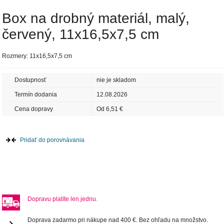
Box na drobný materiál, malý,
červený, 11x16,5x7,5 cm
Rozmery: 11x16,5x7,5 cm
Dostupnosť
nie je skladom
Termín dodania
12.08.2026
Cena dopravy
Od 6,51 €
Pridať do porovnávania
Dopravu platíte len jednu.
Doprava zadarmo pri nákupe nad 400 €. Bez ohľadu na množstvo.