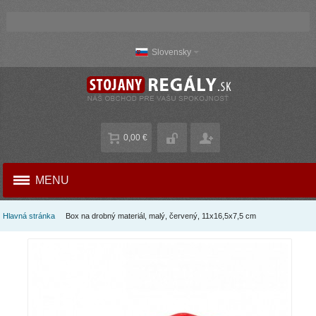
Slovensky
0,00 €
MENU
Hlavná stránka
Box na drobný materiál, malý, červený, 11x16,5x7,5 cm