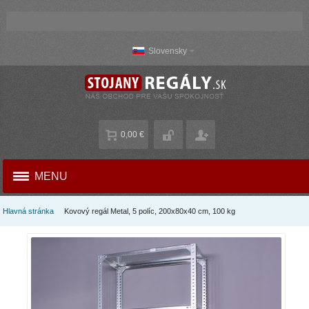
Slovensky
0,00 €
MENU
Hlavná stránka
Kovový regál Metal, 5 políc, 200x80x40 cm, 100 kg