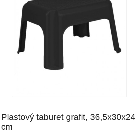
Plastový taburet grafit, 36,5x30x24
cm