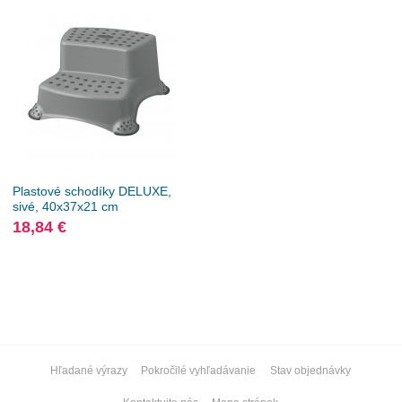
Plastové schodíky DELUXE,
sivé, 40x37x21 cm
18,84 €
Hľadané výrazy
Pokročilé vyhľadávanie
Stav objednávky