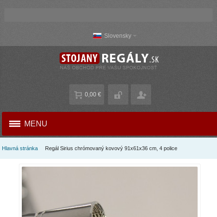
Slovensky
0,00 €
MENU
Hlavná stránka
Regál Sirius chrómovaný kovový 91x61x36 cm, 4 police