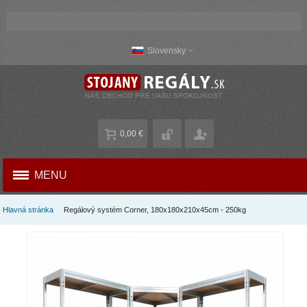
Slovensky
0,00 €
MENU
Hlavná stránka
Regálový systém Corner, 180x180x210x45cm - 250kg