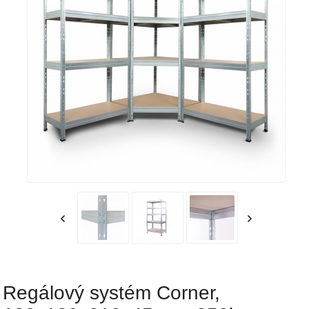
Regálový systém Corner,