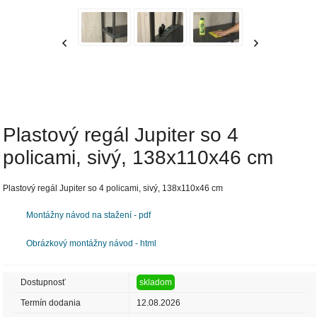
Plastový regál Jupiter so 4
policami, sivý, 138x110x46 cm
Plastový regál Jupiter so 4 policami, sivý, 138x110x46 cm
Montážny návod na stažení - pdf
Obrázkový montážny návod - html
Dostupnosť
skladom
Termín dodania
12.08.2026