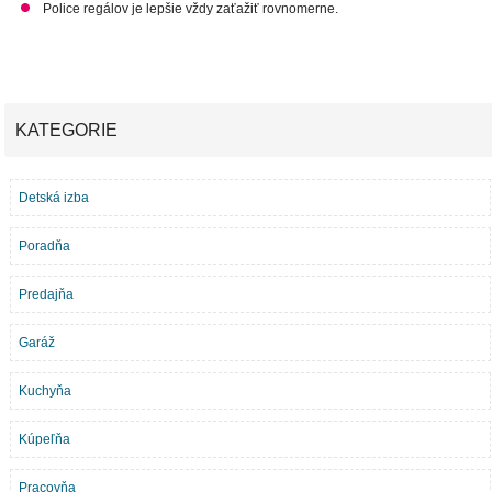
Police regálov je lepšie vždy zaťažiť rovnomerne.
KATEGORIE
Detská izba
Poradňa
Predajňa
Garáž
Kuchyňa
Kúpeľňa
Pracovňa