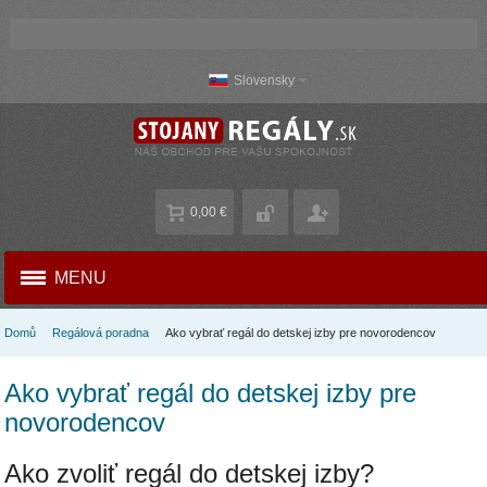
Slovensky
0,00 €
MENU
Domů
Regálová poradna
Ako vybrať regál do detskej izby pre novorodencov
Ako vybrať regál do detskej izby pre
novorodencov
Ako zvoliť regál do detskej izby?